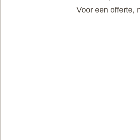
Voor een offerte,